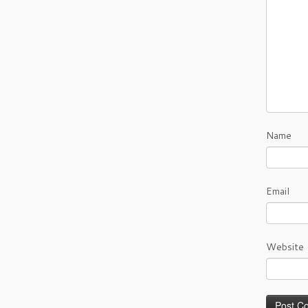
Name
Email
Website