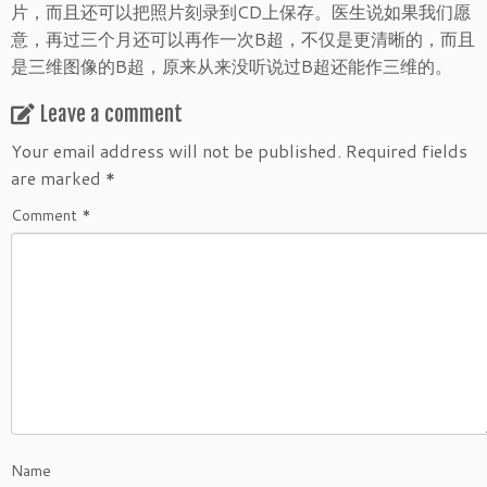
片，而且还可以把照片刻录到CD上保存。医生说如果我们愿
意，再过三个月还可以再作一次B超，不仅是更清晰的，而且
是三维图像的B超，原来从来没听说过B超还能作三维的。
Leave a comment
Your email address will not be published.
Required fields
are marked
*
Comment
*
Name