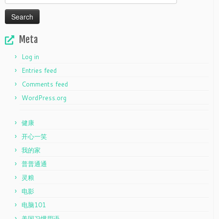
for:
Meta
Log in
Entries feed
Comments feed
WordPress.org
健康
开心一笑
我的家
普普通通
灵粮
电影
电脑101
美国习惯用语