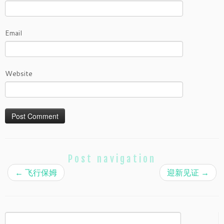
Email
Website
Post navigation
←
飞行保姆
迎新见证
→
Search