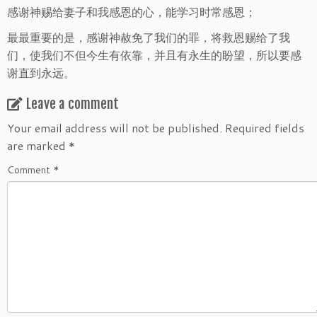
感谢神赐给妻子和我感恩的心，能学习时常感恩；
最最重要的是，感谢神赦免了我们的罪，将救恩赐给了我
们，使我们不但今生有依靠，并且有永生的盼望，所以要感
谢直到永远。
Leave a comment
Your email address will not be published.
Required fields
are marked
*
Comment
*