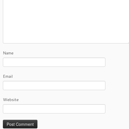
Name
Email
Website