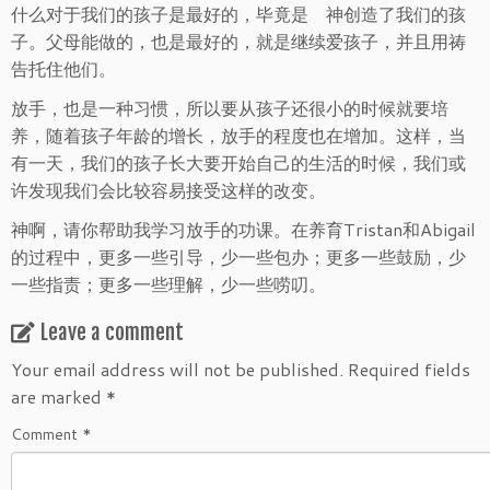
什么对于我们的孩子是最好的，毕竟是 神创造了我们的孩
子。父母能做的，也是最好的，就是继续爱孩子，并且用祷
告托住他们。
放手，也是一种习惯，所以要从孩子还很小的时候就要培
养，随着孩子年龄的增长，放手的程度也在增加。这样，当
有一天，我们的孩子长大要开始自己的生活的时候，我们或
许发现我们会比较容易接受这样的改变。
神啊，请你帮助我学习放手的功课。在养育Tristan和Abigail
的过程中，更多一些引导，少一些包办；更多一些鼓励，少
一些指责；更多一些理解，少一些唠叨。
Leave a comment
Your email address will not be published.
Required fields
are marked
*
Comment
*