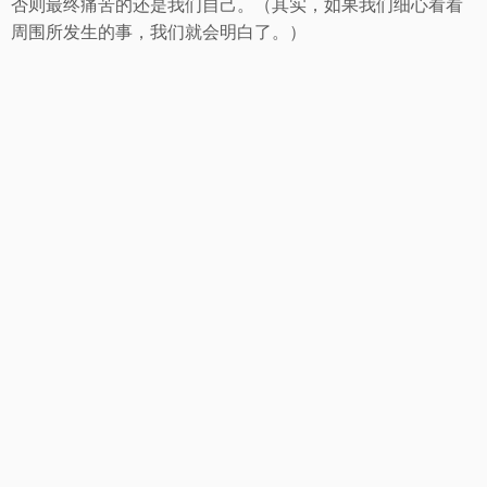
否则最终痛苦的还是我们自己。（其实，如果我们细心看看
周围所发生的事，我们就会明白了。）