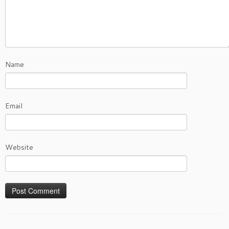
Name
Email
Website