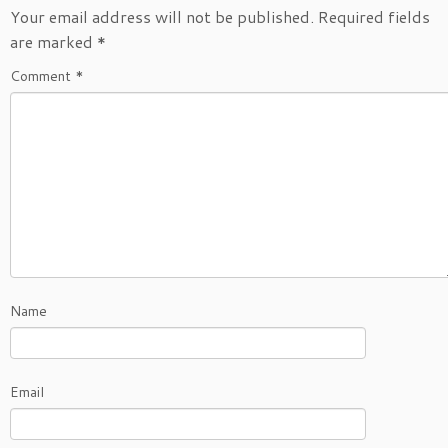
Your email address will not be published.
Required fields
are marked
*
Comment
*
Name
Email