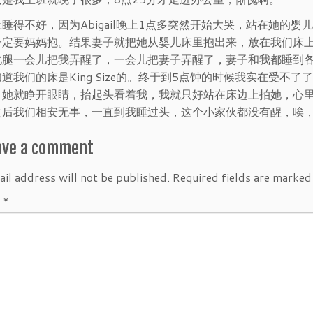
睡得不好，因为Abigail晚上1点多突然开始大哭，站在她的
一定要妈妈抱。结果妻子就把她从婴儿床里抱出来，放在我们床
北腿一会儿把我弄醒了，一会儿把妻子弄醒了，妻子和我都睡到
道我们的床是King Size的。终于到5点钟的时候我实在受
，她就睁开眼睛，抬起头看着我，我就只好站在床边上拍她，心
后我们相安无事，一直到我睡过头，这个小家伙都没有醒，唉，I 
ave a comment
il address will not be published.
Required fields are marke
t
*