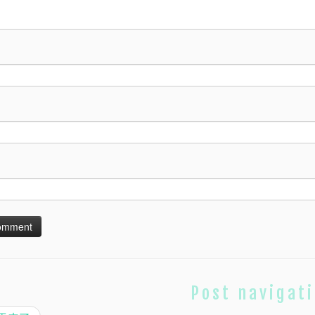
Post navigat