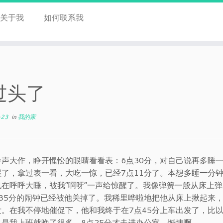
关于我
如何联系我
过头了
-23
in
我的家
铃声大作，睁开惺忪的眼睛看看表：6点30分，对自己说再多睡
醒了，拿过表一看，大吃一惊，已经7点11分了。本想多睡
一
分
在呼呼大睡，被我“啊呀”一声给惊醒了。我像弹簧一般从床上弹起
点35分的闹钟已经被他关掉了。我稀里哗啦地把他从床上揪起来
发。在我不停地催促下，他和我终于在7点45分上车出发了，比以
只是我上班就晚了很多，8点25分才走进办公室，惭愧啊。