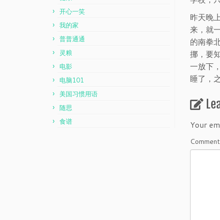
开心一笑
昨天晚上
我的家
来，就
普普通通
的南拳
灵粮
挪，要知
一放下
电影
睡了，之
电脑101
美国习惯用语
Le
随思
食谱
Your ema
Commen