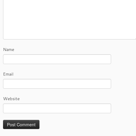
Name
Email
Website