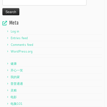
Search
for:
Meta
Log in
Entries feed
Comments feed
WordPress.org
健康
开心一笑
我的家
普普通通
灵粮
电影
电脑101