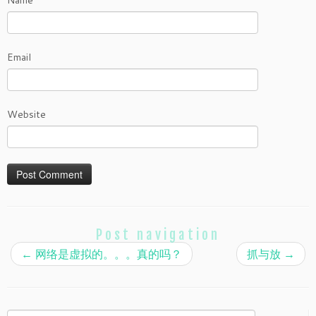
Name
Email
Website
Post navigation
←
网络是虚拟的。。。真的吗？
抓与放
→