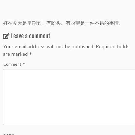
好在今天是星期五，有盼头。有盼望是一件不错的事情。
Leave a comment
Your email address will not be published.
Required fields
are marked
*
Comment
*