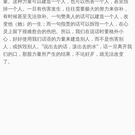
量。这种力量可以建造一个人，也可以伤害一个人，甚至毁
掉一个人。一旦有伤害发生，往往需要极大的努力来弥补，
有时候甚至无法弥补。一句赞美人的话可以建造一个人，改
变他（她）的一生；而一句指责的话可以拆毁一个人，在心
灵上留下很难愈合的伤疤。所以，我们在说话时要格外小
心，好好使用我们话语的力量来建造别人，而不是伤害别
人，或拆毁别人。“说出去的话，泼出去的水”，话一旦离开我
们的口，那股力量所产生的结果，不论好歹，就无法改变
了。