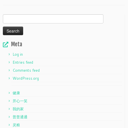
Search
for:
Meta
Log in
Entries feed
Comments feed
WordPress.org
健康
开心一笑
我的家
普普通通
灵粮