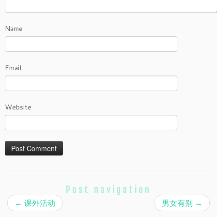
Name
Email
Website
Post navigation
←
课外活动
男女有别
→