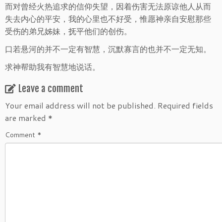
而对曾经火热追求的信仰失望，因着伤害无法原谅他人从而
失去内心的平安，我的心里也不好受，惟愿神亲自安慰那些
受伤的弟兄姊妹，抚平他们的创伤。
口若悬河的并不一定有智慧，沉默寡言的也并不一定无知。
求神帮助我有智慧地说话。
Leave a comment
Your email address will not be published.
Required fields
are marked
*
Comment
*