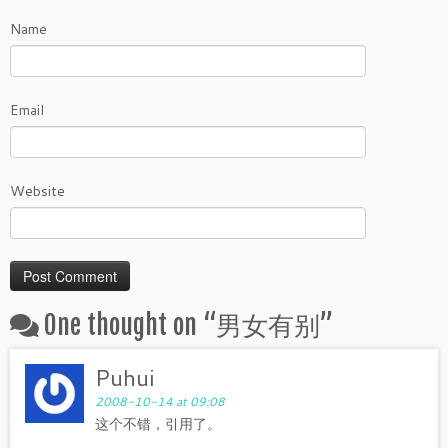
Name
Email
Website
One thought on “
男女有别
”
Puhui
2008-10-14 at 09:08
这个不错，引用了。