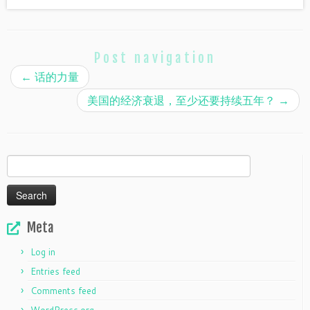
Post navigation
←
话的力量
美国的经济衰退，至少还要持续五年？
→
Search
for:
Meta
Log in
Entries feed
Comments feed