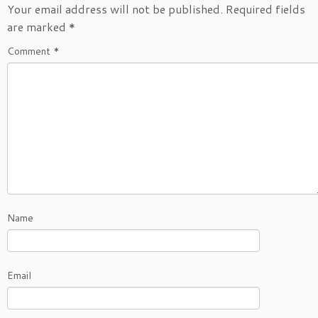
Your email address will not be published.
Required fields
are marked
*
Comment
*
Name
Email