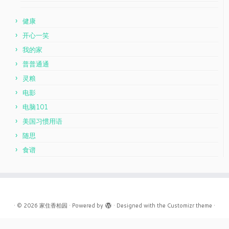
健康
开心一笑
我的家
普普通通
灵粮
电影
电脑101
美国习惯用语
随思
食谱
·
© 2026
家住香柏园
·
Powered by
·
Designed with the
Customizr theme
·