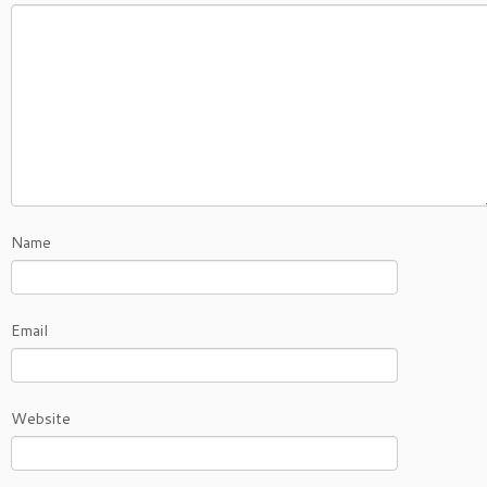
Name
Email
Website