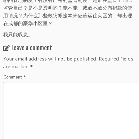
监管自己？是不是透明的？能不能，或敢不敢公布捐款的使
用情况？为什么那些救灾帐篷本来应该运往灾区的，却出现
在成都的豪华小区里？
我只能叹息。
Leave a comment
Your email address will not be published.
Required fields
are marked
*
Comment
*