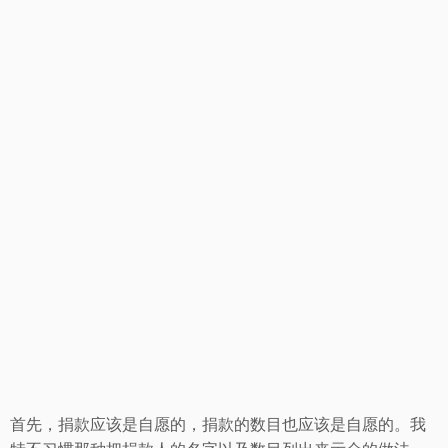
首先，捐款应该是自愿的，捐款的数目也应该是自愿的。我