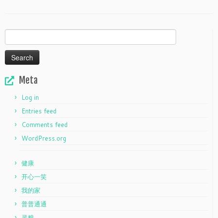
Search
for:
Meta
Log in
Entries feed
Comments feed
WordPress.org
健康
开心一笑
我的家
普普通通
灵粮