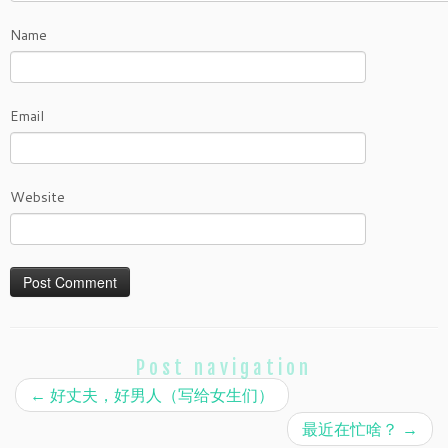
Name
Email
Website
Post navigation
←
好丈夫，好男人（写给女生们）
最近在忙啥？
→