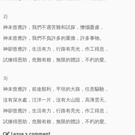
2)
神未曾應許，我們不遇苦難和試探，懊惱憂慮，
神未曾應許，我們不負許多的重擔，許多事物。
神卻曾應許，生活有力，行路有亮光，作工得息，
試煉得恩助，危難有賴，無限的體諒，不朽的愛。
3)
神未曾應許，前途順利，平坦的大路，任意驅馳，
沒有深水處，汪洋一片，沒有大山阻，高薄雲天。
神卻曾應許，生活有力，行路有亮光，作工得息，
試煉得恩助，危難有賴，無限的體諒，不朽的愛。
Leave a comment