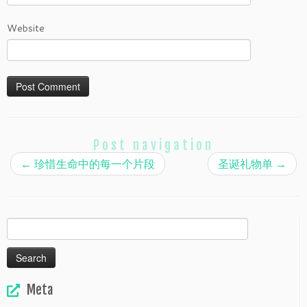
Website
Post navigation
←
珍惜生命中的每一个片段
圣诞礼物单
→
Search
for:
Meta