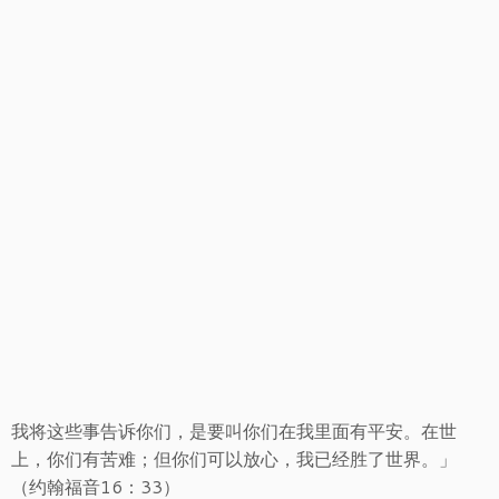
我将这些事告诉你们，是要叫你们在我里面有平安。在世
上，你们有苦难；但你们可以放心，我已经胜了世界。」
（约翰福音16：33）