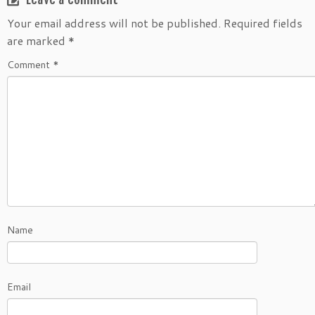
Your email address will not be published.
Required fields
are marked
*
Comment
*
Name
Email