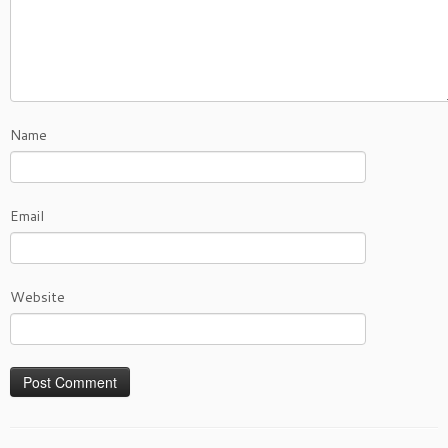
Name
Email
Website