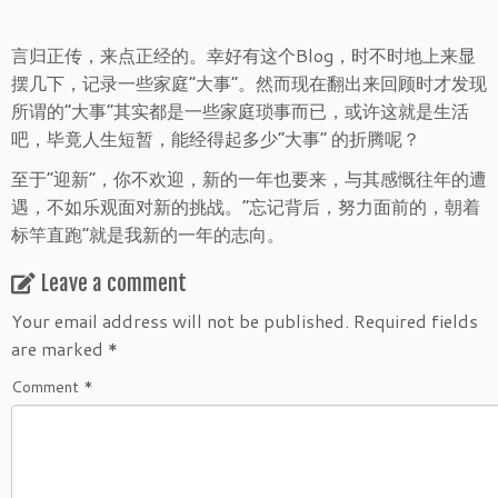
言归正传，来点正经的。幸好有这个Blog，时不时地上来显
摆几下，记录一些家庭“大事”。然而现在翻出来回顾时才发现
所谓的“大事”其实都是一些家庭琐事而已，或许这就是生活
吧，毕竟人生短暂，能经得起多少“大事” 的折腾呢？
至于“迎新”，你不欢迎，新的一年也要来，与其感慨往年的遭
遇，不如乐观面对新的挑战。“忘记背后，努力面前的，朝着
标竿直跑”就是我新的一年的志向。
Leave a comment
Your email address will not be published.
Required fields
are marked
*
Comment
*