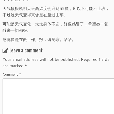
天气预报说明天最高温度会升到55度，所以不可能不上班，
不过这天气变得真像是在坐过山车。
可能是天气变化，太太身体不适，好像感冒了，希望她一觉
醒来一切都好。
感觉像是在做工作汇报，请见谅。哈哈。
Leave a comment
Your email address will not be published.
Required fields
are marked
*
Comment
*