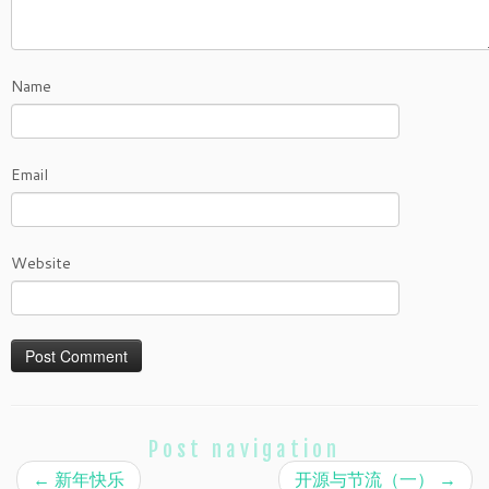
Name
Email
Website
Post navigation
←
新年快乐
开源与节流（一）
→