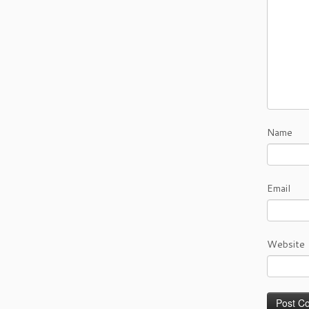
Name
Email
Website