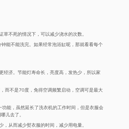
。
证草不死的情况下，可以减少浇水的次数。
0分钟能不能洗完。如果经常泡浴缸呢，那就看看每个
更经济。节能灯寿命长，亮度高，发热少，所以家
度，而不是70度，免得空调频繁启动，空调可是最大
使用这一功能，虽然延长了洗衣机的工作时间，但是衣服会
到哪儿去了。
少，从而减少熨衣服的时间，减少用电量。