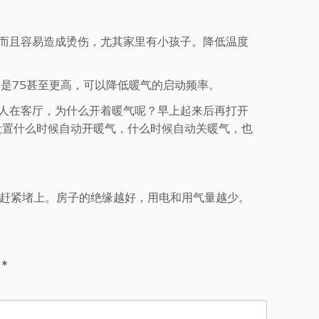
而且容易造成烫伤，尤其家里有小孩子。降低温度
不是75甚至更高，可以降低暖气的启动频率。
人在客厅，为什么开着暖气呢？早上起来后再打开
设置什么时候自动开暖气，什么时候自动关暖气，也
方赶紧堵上。房子的绝缘越好，用电和用气量越少。
d
*