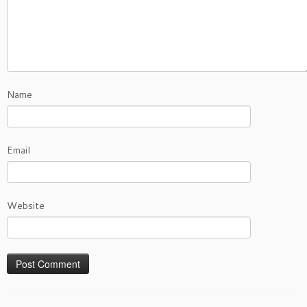
Name
Email
Website