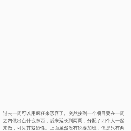
过去一周可以用疯狂来形容了。突然接到一个项目要在一周
之内做出点什么东西，后来延长到两周，分配了四个人一起
来做，可见其紧迫性。上面虽然没有说要加班，但是只有两