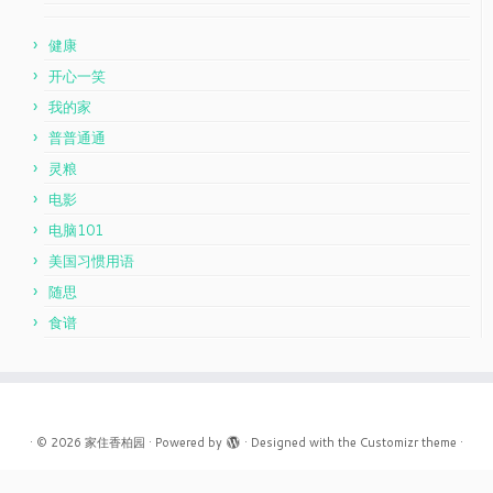
健康
开心一笑
我的家
普普通通
灵粮
电影
电脑101
美国习惯用语
随思
食谱
·
© 2026
家住香柏园
·
Powered by
·
Designed with the
Customizr theme
·