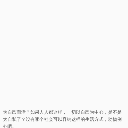
为自己而活？如果人人都这样，一切以自己为中心，是不是
太自私了？没有哪个社会可以容纳这样的生活方式，动物例
外吧。