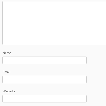
Name
Email
Website