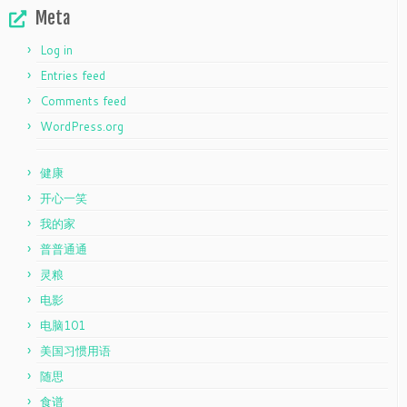
Meta
Log in
Entries feed
Comments feed
WordPress.org
健康
开心一笑
我的家
普普通通
灵粮
电影
电脑101
美国习惯用语
随思
食谱