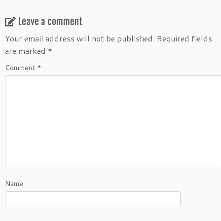
Leave a comment
Your email address will not be published.
Required fields
are marked
*
Comment
*
Name