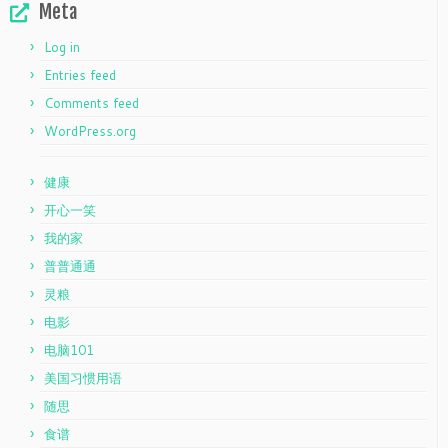
Meta
Log in
Entries feed
Comments feed
WordPress.org
健康
开心一笑
我的家
普普通通
灵粮
电影
电脑101
美国习惯用语
随思
食谱