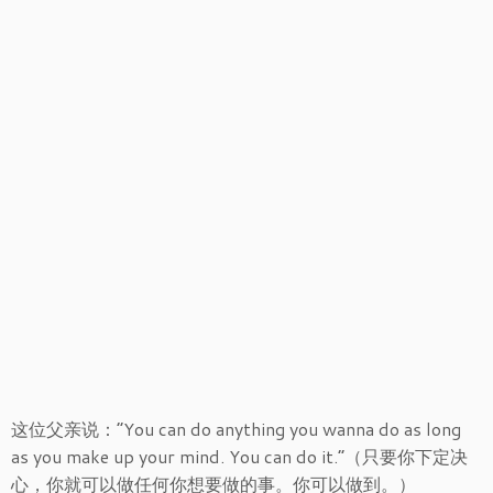
这位父亲说：“You can do anything you wanna do as long
as you make up your mind. You can do it.”（只要你下定决
心，你就可以做任何你想要做的事。你可以做到。）