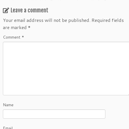
Leave a comment
Your email address will not be published.
Required fields
are marked
*
Comment
*
Name
Email