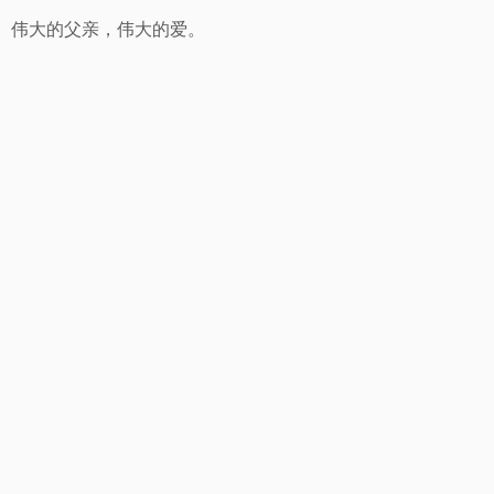
伟大的父亲，伟大的爱。