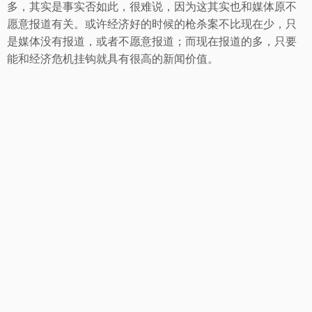
多，其实是事实否如此，很难说，因为这其实也和媒体原不
愿意报道有关。或许经济好的时候的枪杀案不比现在少，只
是媒体没有报道，或者不愿意报道；而现在报道的多，只要
能和经济危机挂钩就具有很高的新闻价值。