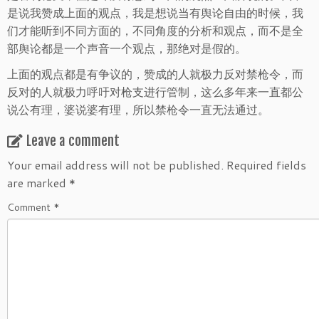
是说我赞成上面的观点，我是想说当有舆论自由的时候，我
们才能听到不同方面的，不同角度的分析和观点，而不是全
部舆论都是一个声音一个观点，那绝对是假的。
上面的观点都是有争议的，赞成的人就极力反对禁枪令，而
反对的人就极力呼吁对枪支进行管制，这么多年来一直都公
说公有理，婆说婆有理，所以禁枪令一直无法通过。
Leave a comment
Your email address will not be published.
Required fields
are marked
*
Comment
*