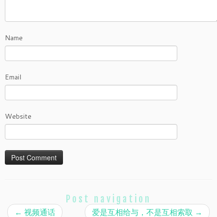
Name
Email
Website
Post navigation
←
视频通话
爱是互相给与，不是互相索取
→