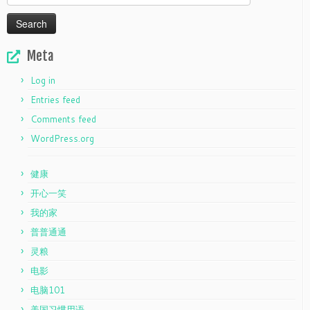
for:
Meta
Log in
Entries feed
Comments feed
WordPress.org
健康
开心一笑
我的家
普普通通
灵粮
电影
电脑101
美国习惯用语