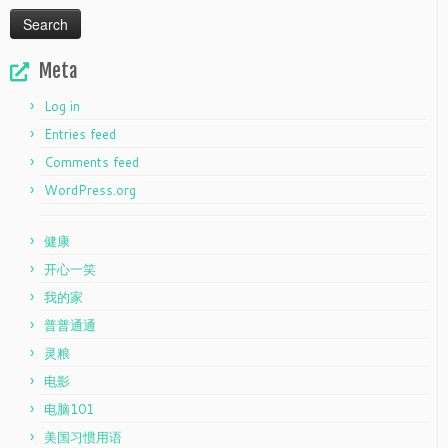
Meta
Log in
Entries feed
Comments feed
WordPress.org
健康
开心一笑
我的家
普普通通
灵粮
电影
电脑101
美国习惯用语