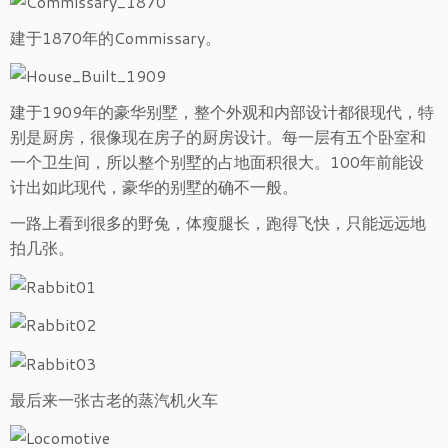
建于1870年的Commissary。
建于1909年的豪华别墅，整个外观和内部设计都很现代，特
别是厨房，很像现在房子的厨房设计。每一层有五个卧室和
一个卫生间，所以整个别墅的占地面积很大。100年前能设
计出如此现代，豪华的别墅的确不一般。
一路上看到很多的野兔，体瘦腿长，跑得飞快，只能远远地
拍几张。
最后来一张古老的蒸汽机火车