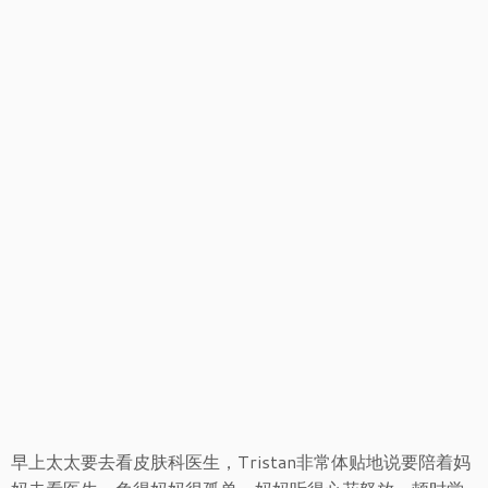
早上太太要去看皮肤科医生，Tristan非常体贴地说要陪着妈