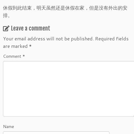
休假到此结束，明天虽然还是休假在家，但是没有外出的安
排。
Leave a comment
Your email address will not be published.
Required fields
are marked
*
Comment
*
Name