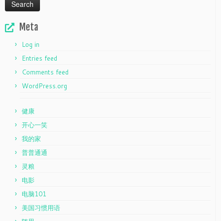
Meta
Log in
Entries feed
Comments feed
WordPress.org
健康
开心一笑
我的家
普普通通
灵粮
电影
电脑101
美国习惯用语