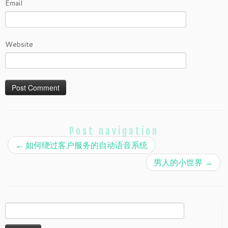
Email
Website
Post navigation
←
如何绕过客户服务的自动语音系统
男人的小世界
→
Search
for: