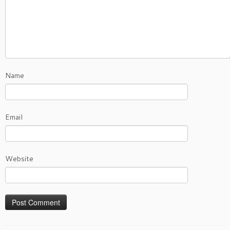
Name
Email
Website