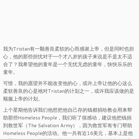
我为Tristan有一颗善良柔软的心而感谢上帝，但是同时也担
心，他的那些担忧对于一个才八岁的孩子来说是不是太不适
合了？我希望他的童年是一个无忧无虑的童年，快快乐乐的
童年。
可惜，我的愿望并不能改变他的心，或许上帝让他的心这么
柔软善良的心是祂对Tristan的计划之一，或许我应该做的是
顺服上帝的计划。
上个星期他告诉我们他想把他自己存的钱都捐给教会用来帮
助那些Homeless People，我们听了很感动，建议他把钱捐
到救世军（The Salvation Army），因为救世军有专门帮助
Homeless People的活动。他一共有近16美元，基本上是他