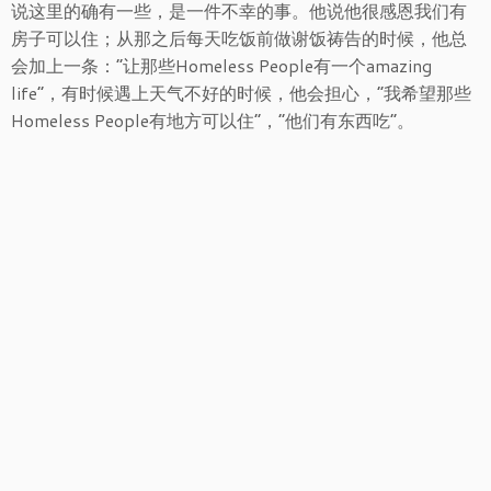
说这里的确有一些，是一件不幸的事。他说他很感恩我们有
房子可以住；从那之后每天吃饭前做谢饭祷告的时候，他总
会加上一条：“让那些Homeless People有一个amazing
life”，有时候遇上天气不好的时候，他会担心，“我希望那些
Homeless People有地方可以住”，“他们有东西吃”。