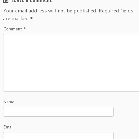
Leave a comment
Your email address will not be published.
Required fields
are marked
*
Comment
*
Name
Email