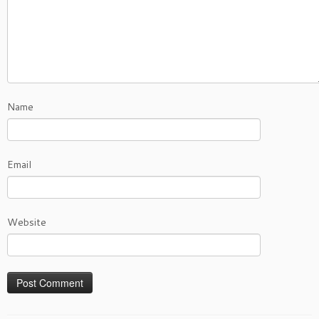
Name
Email
Website