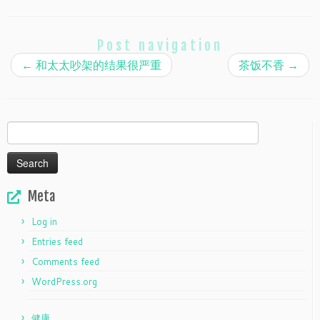
Post navigation
←
和太太吵架的结果很严重
茶饭不香
→
Search
for:
Meta
Log in
Entries feed
Comments feed
WordPress.org
健康