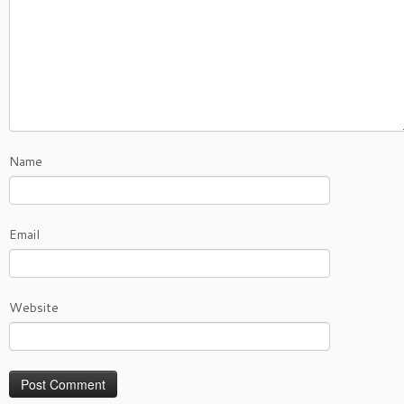
Name
Email
Website