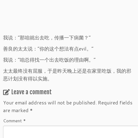
我说：“那咱就出去吃，传播一下病菌？”
善良的太太说：“你的这个想法有点evil。”
我说：“咱总得找一个出去吃饭的理由啊。”
太太最终没有屈服，于是昨天晚上还是在家里吃饭，我的邪
恶计划没有得以实施。
Leave a comment
Your email address will not be published.
Required fields
are marked
*
Comment
*