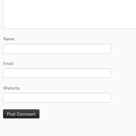
Name
Email
Website