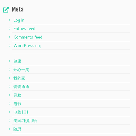
Meta
Log in
Entries feed
Comments feed
WordPress.org
健康
开心一笑
我的家
普普通通
灵粮
电影
电脑101
美国习惯用语
随思