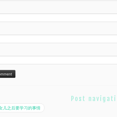
Post navigat
女儿之后要学习的事情