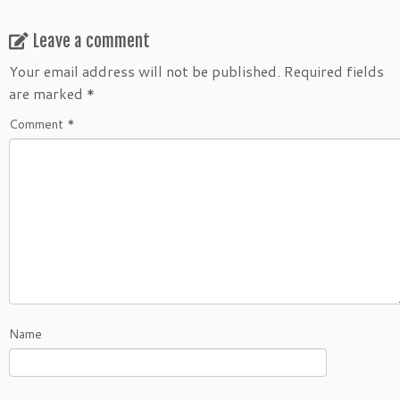
Leave a comment
Your email address will not be published.
Required fields
are marked
*
Comment
*
Name