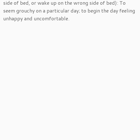
side of bed, or wake up on the wrong side of bed): To
seem grouchy on a particular day; to begin the day feeling
unhappy and uncomfortable.