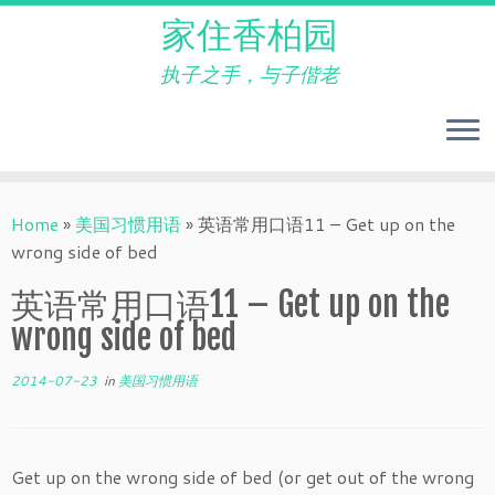
家住香柏园
执子之手，与子偕老
Skip
to
Home
»
美国习惯用语
»
英语常用口语11 – Get up on the
content
wrong side of bed
英语常用口语11 – Get up on the
wrong side of bed
2014-07-23
in
美国习惯用语
Get up on the wrong side of bed (or get out of the wrong