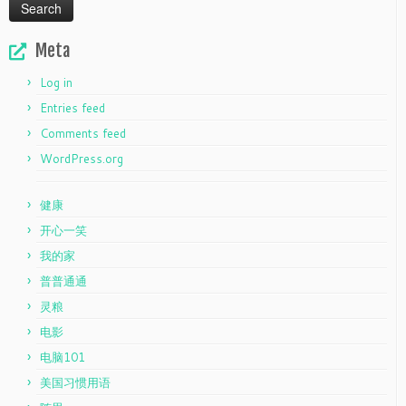
Meta
Log in
Entries feed
Comments feed
WordPress.org
健康
开心一笑
我的家
普普通通
灵粮
电影
电脑101
美国习惯用语