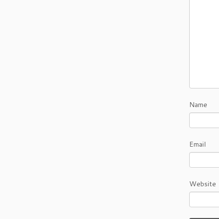
Name
Email
Website