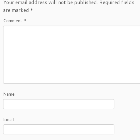
Your email address will not be published.
Required fields
are marked
*
Comment
*
Name
Email