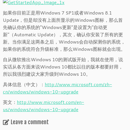
如果你目前正是用Windows 7 SP1或者Windows 8.1
Update，但是却没有上面所显示的Windows图标，那么首
先确认你的系统的“Windows更新”是设置为“自动更
新”（Automatic Update），其次，确认你安装了所有的更
新。当你满足这两条之后，Windows会自动探测你的系统，
如果你的系统符合升级标准，那么Windows图标就会出现。
自从微软推出Windows 10的测试版开始，我就在使用，说
实话从各方面来说Windows 10都比以往的版本都要好用，
所以我强烈建议大家升级到Windows 10。
具体信息（中文）：
http://www.microsoft.com/zh-
cn/windows/windows-10-upgrade
英文：
http://www.microsoft.com/en-
us/windows/windows-10-upgrade
Leave a comment