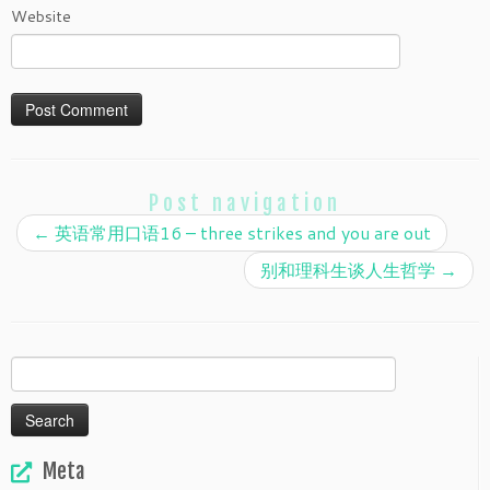
Website
Post navigation
←
英语常用口语16 – three strikes and you are out
别和理科生谈人生哲学
→
Search
for:
Meta