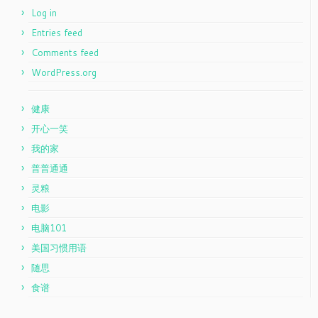
Log in
Entries feed
Comments feed
WordPress.org
健康
开心一笑
我的家
普普通通
灵粮
电影
电脑101
美国习惯用语
随思
食谱