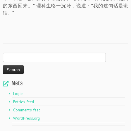
的东西回来。” 理科生略一沉吟，说道：“我的这句话是谎
话。”
Search
for:
Meta
Log in
Entries feed
Comments feed
WordPress.org