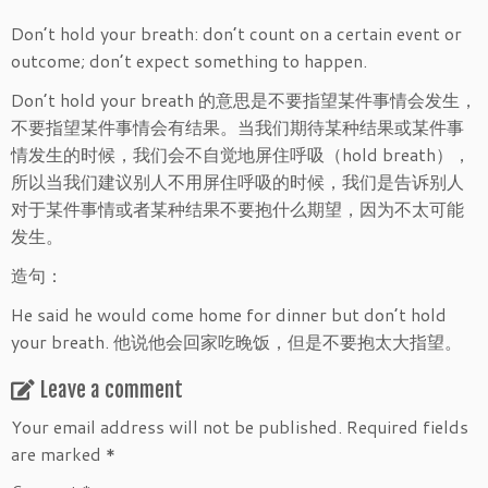
Don’t hold your breath: don’t count on a certain event or
outcome; don’t expect something to happen.
Don’t hold your breath 的意思是不要指望某件事情会发生，
不要指望某件事情会有结果。当我们期待某种结果或某件事
情发生的时候，我们会不自觉地屏住呼吸（hold breath），
所以当我们建议别人不用屏住呼吸的时候，我们是告诉别人
对于某件事情或者某种结果不要抱什么期望，因为不太可能
发生。
造句：
He said he would come home for dinner but don’t hold
your breath. 他说他会回家吃晚饭，但是不要抱太大指望。
Leave a comment
Your email address will not be published.
Required fields
are marked
*