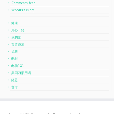
Comments feed
WordPress.org
健康
开心一笑
我的家
普普通通
灵粮
电影
电脑101
美国习惯用语
随思
食谱