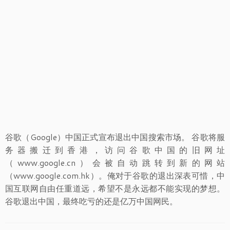
谷歌（Google）中国正式宣布退出中国搜索市场。 谷歌将服
务器搬迁到香港，访问谷歌中国的旧网址
（www.google.cn）会被自动跳转到新的网站
（www.google.com.hk）。俺对于谷歌的退出深表可惜，中
国互联网自由任重道远，希望不是永远都不能实现的梦想。
谷歌退出中国，最终吃亏的还是亿万中国网民。