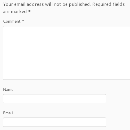
Your email address will not be published.
Required fields
are marked
*
Comment
*
Name
Email