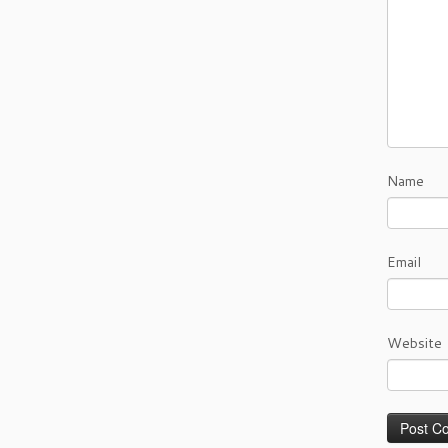
Name
Email
Website