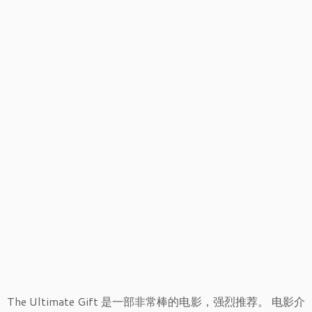
The Ultimate Gift 是一部非常棒的电影，强烈推荐。 电影介