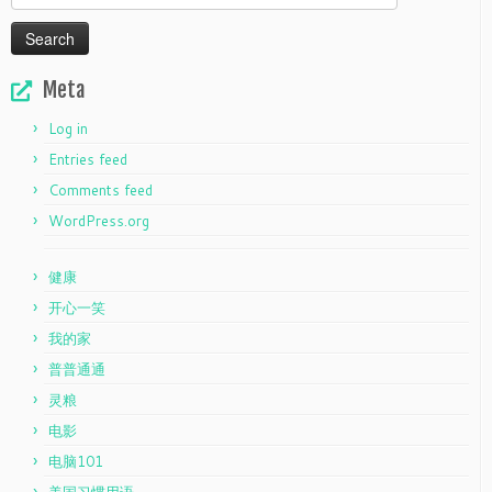
for:
Meta
Log in
Entries feed
Comments feed
WordPress.org
健康
开心一笑
我的家
普普通通
灵粮
电影
电脑101