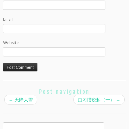
Email
Website
Post navigation
←
天降大雪
由习惯说起（一）
→
Search