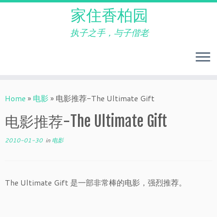
家住香柏园
执子之手，与子偕老
Skip
to
Home
»
电影
»
电影推荐-The Ultimate Gift
content
电影推荐-The Ultimate Gift
2010-01-30
in
电影
The Ultimate Gift 是一部非常棒的电影，强烈推荐。