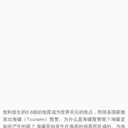
智利发生的8.8级的地震成为世界关注的焦点，而很多国家都
发出海啸（Tsunami）预警。为什么是海啸预警呢？海啸是
如何产生的呢？ 海啸是由发生在海底的地震所造成的。当地