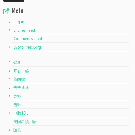
Meta
Log in
Entries feed
Comments feed
WordPress.org
健康
开心一笑
我的家
普普通通
灵粮
电影
电脑101
美国习惯用语
随思