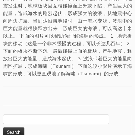
震发生时，地球板块因互相碰撞而上升或下陷，产生巨大的
能量，造成海水的剧烈起伏，形成强大的波浪，从地震中心
向周边扩展。当到达沿海地段时，由于海水变浅，波浪中的
巨大能量就很快释放出来，形成巨大的海浪，可以高达十米
以上。 下面的图片可以帮助你理解海啸的形成。 1. 地壳板
块的移动（这是一个非常缓慢的过程，可以长达几百年） 2.
下面的板块不断下沉，最后碰撞上面的板块，产生地震，释
放出巨大的能量，造成海水起伏。 3. 波浪带着巨大的能量向
周围扩展，形成海啸（Tsunami） 下面这段小影片演示了海
啸的形成，可以更直观地了解海啸（Tsunami）的形成。
Search
for: