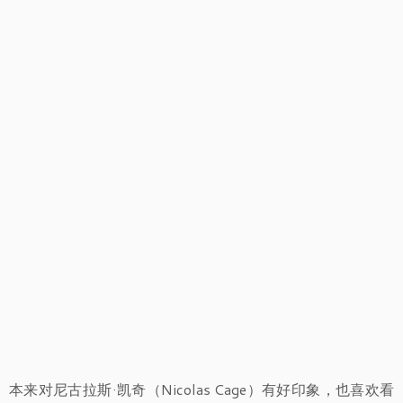
本来对尼古拉斯·凯奇（Nicolas Cage）有好印象，也喜欢看