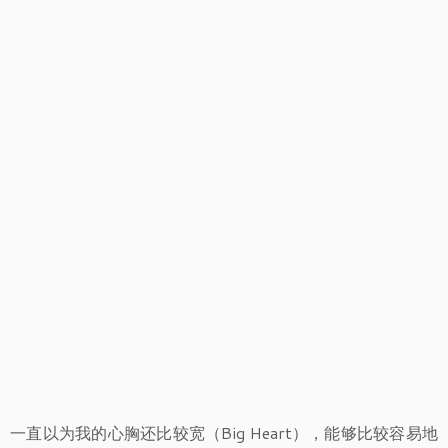
一直以为我的心胸还比较宽（Big Heart），能够比较容易地